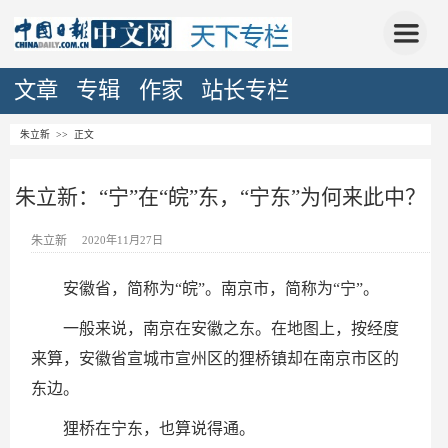
文章
专辑
作家
站长专栏
朱立新
>> 正文
朱立新：“宁”在“皖”东，“宁东”为何来此中？
朱立新
2020年11月27日
安徽省，简称为“皖”。南京市，简称为“宁”。
一般来说，南京在安徽之东。在地图上，按经度
来算，安徽省宣城市宣州区的狸桥镇却在南京市区的
东边。
狸桥在宁东，也算说得通。