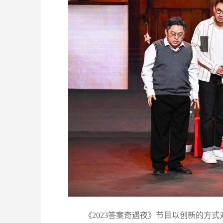
《2023答案奇遇夜》节目以创新的方