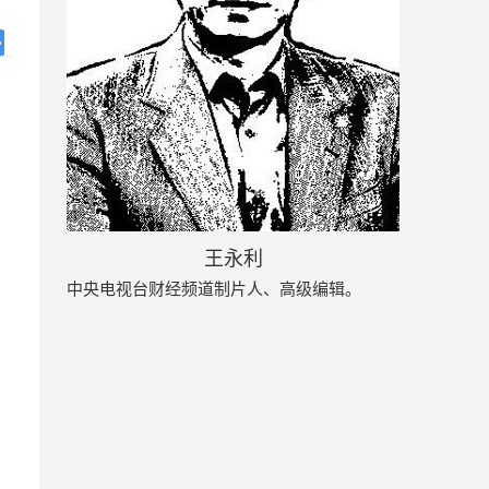
王永利
中央电视台财经频道制片人、高级编辑。