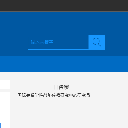
田赟宗
国际关系学院战略传播研究中心研究员