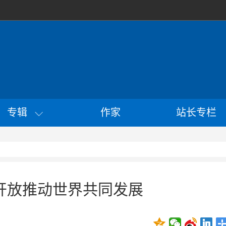
专辑
作家
站长专栏
开放推动世界共同发展