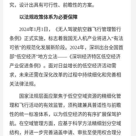
究，设计出具有可行性、前瞻性的方案。
以法规政策体系为必要保障
2024年1月1日，《无人驾驶航空器飞行管理暂行
条例》正式实施，标志着我国无人机产业将进入“有法
可依”的规范化发展新阶段。2024年，深圳出台全国首
部“低空经济”地方立法——《深圳经济特区低空经济
产业促进条例》。面对日益增长的低空经济活动需
求，未来还需在深化改革的过程中持续细化和完善相
关法律法规。
国家法规层面应聚焦于低空空域资源的精细化管
理和飞行活动的有效监管，须构建兼具普适性与前瞻
性的统一标准体系，以为低空经济的有序扩展保驾护
航。在空域管理方面，应基于科学方法精细划分空域
结构，并进一步完善涵盖申请、审批至使用权合理分