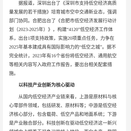
据报道，深圳出台了《深圳市支持低空经济高质
量发展的若干措施》培育城市空中交通新业态，强调
部门协同。合肥出台了《合肥市低空经济发展行动计
划（2023-2025年）》，构建“4120”低空经济工作体
系，出台1项支持政策，实施20项重点任务，力争在
2025年基本建成具有国际影响力的“低空之城”。据不
完全统计，2023年有16个省份将低空经济、通用航空
等相关内容写入政府工作报告，要出台相关配套措
施。
以科技产业创新为核心驱动
从国内低空经济产业链来看，上游是原材料与核
心零部件领域，包括研发、原材料等；中游是低空经
济核心部分，包含载荷、低空产品和地面系统；下游
是产业融合部分。科技创新在驱动低空经济这一新兴