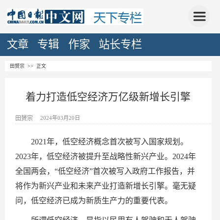
文章
专辑
作家
站长专栏
田赟宗
>> 正文
着力打造低空经济万亿级新增长引擎
田赟宗
2024年03月20日
2021年，低空经济概念首次被写入国家规划。
2023年，低空经济被提升至战略性新兴产业。2024年
全国两会，“低空经济”首次被写入政府工作报告，并
将作为新兴产业和未来产业打造新增长引擎。毫无疑
问，低空经济已成为新质生产力的重要代表。