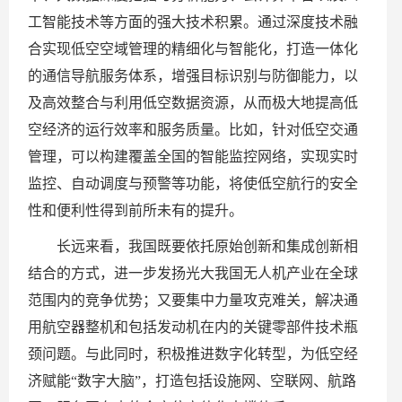
工智能技术等方面的强大技术积累。通过深度技术融
合实现低空空域管理的精细化与智能化，打造一体化
的通信导航服务体系，增强目标识别与防御能力，以
及高效整合与利用低空数据资源，从而极大地提高低
空经济的运行效率和服务质量。比如，针对低空交通
管理，可以构建覆盖全国的智能监控网络，实现实时
监控、自动调度与预警等功能，将使低空航行的安全
性和便利性得到前所未有的提升。
长远来看，我国既要依托原始创新和集成创新相
结合的方式，进一步发扬光大我国无人机产业在全球
范围内的竞争优势；又要集中力量攻克难关，解决通
用航空器整机和包括发动机在内的关键零部件技术瓶
颈问题。与此同时，积极推进数字化转型，为低空经
济赋能“数字大脑”，打造包括设施网、空联网、航路