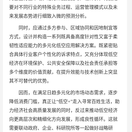
要对不同行业的特殊业务过程、运营管理模式以及未
来发展态势进行细致入微的预测分析。
同时，应通过多方参与、区域协同和因地制宜等
方式，设计并构造一系列既具备高度针对性又富于柔
韧性适应能力的多元化低空应用解决方案。既紧密贴
合具体行业客户个性化的诉求特点，又充分体现低空
经济在环境保护、公共安全保障以及社会责任承担等
多个维度的价值贡献，在提升效能与技术创新上突显
其不可替代的优势。
因而，在满足日趋多元化的市场动态需求，逐步
降低消费门槛，真正让“低空+”走入寻常百姓生活，助
力经济社会高质量发展的同时，反过来推动低空经济
向更高层次和精细化方向发展，形成良性循环。这就
需要联动政府、企业、科研院所等一起做好战略研