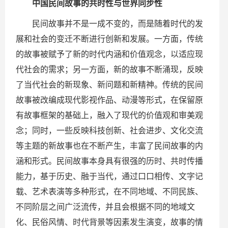
中国民间故事的共时性与世界同步性
民间故事并不是一成不变的，而是随着时代的发
展和社会的变迁不断进行创新和发展。一方面，传统
的故事被赋予了新的时代内涵和价值观念，以适应现
代社会的需求；另一方面，新的故事不断涌现，反映
了当代社会的新现象、新问题和新精神。传统的民间
故事被改编成现代影视作品、动漫等形式，在保留原
有故事框架的基础上，融入了现代的价值观和审美观
念；同时，一些反映科技创新、社会进步、文化交流
等主题的新故事也在不断产生，丰富了民间故事的内
涵和形式。民间故事本身具有很强的历时、共时传播
能力，基于历史、融于当代，通过口口相传、文字记
载、艺术表演等多种形式，在不同地域、不同民族、
不同阶层之间广泛流传，并且会根据不同的地域文
化、民俗风情、时代背景等因素发生演变，故事的情