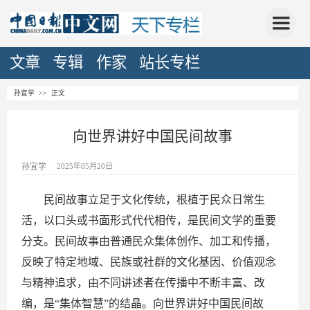
文章
专辑
作家
站长专栏
孙宜学
>> 正文
向世界讲好中国民间故事
孙宜学
2025年05月20日
民间故事立足于文化传统，根植于民众日常生
活，以口头或书面形式代代相传，是民间文学的重要
分支。民间故事由普通民众集体创作、加工和传播，
反映了特定地域、民族或社群的文化基因、价值观念
与精神追求，由不同讲述者在传播中不断丰富、改
编，是“集体智慧”的结晶。向世界讲好中国民间故