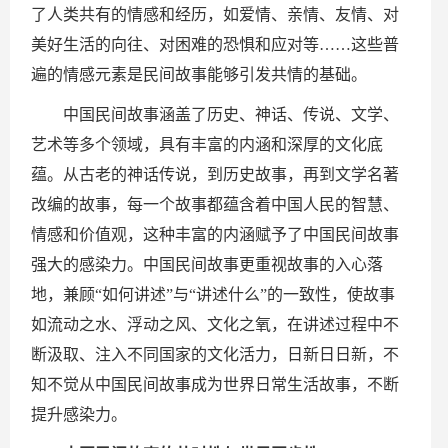
了人类共有的情感和经历，如爱情、亲情、友情、对
美好生活的向往、对困难的恐惧和应对等……这些普
遍的情感元素是民间故事能够引发共情的基础。
中国民间故事涵盖了历史、神话、传说、文学、
艺术等多个领域，具有丰富的内涵和深厚的文化底
蕴。从古老的神话传说，到历史故事，再到文学名著
改编的故事，每一个故事都蕴含着中国人民的智慧、
情感和价值观，这种丰富的内涵赋予了中国民间故事
强大的感染力。中国民间故事更重视故事的入心落
地，兼顾“如何讲述”与“讲述什么”的一致性，使故事
如流动之水、浮动之风、文化之氧，在讲述过程中不
断汲取、注入不同国家的文化活力，日新日日新，不
知不觉从中国民间故事成为世界日常生活故事，不断
提升感染力。