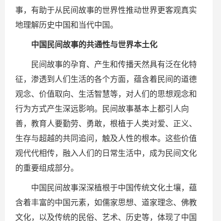
事，有助于从民间故事的世界性推动世界更客观真实
地理解历史中国和当代中国。
中国民间故事的共通性与世界本土化
民间故事的孕育、产生和传播天然具有泛在化特
征，渗透到人们生活的各个方面，蕴含着民间的道德
观念、价值取向、生活智慧等，对人们的思想观念和
行为方式产生深远影响。民间故事基本上都引人向
善，教育人要勤劳、勇敢，根植于人类对爱、正义、
生存与超越的共同追问，触及人性的根本。这些价值
观代代相传，融入人们的日常生活中，成为民间文化
的重要组成部分。
中国民间故事深深植根于中国传统文化土壤，蕴
含着丰富的中国元素，如儒家思想、道家理念、佛教
文化，以及传统的民俗、艺术、历史等，体现了中国