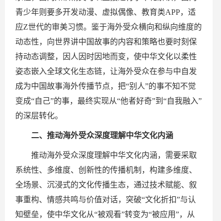
青少年则要多开发动漫、虚拟偶像、教育类APP，适
应Z世代的审美习惯。鉴于海外受众横向和纵向维度的
动态性，向世界讲中国故事的内容和策略也要时刻保
持动态调整，因人因时因地而变，使中华文化以柔性
姿态嵌入全球文化生态链，让海外受众在参与中自发
成为中国故事海外传播节点，把“别人”的事不知不觉
变成“自己”的事，最终实现从“他者好奇”到“自我融入”
的深层转化。
二、推动海外受众深度理解中华文化内涵
推动海外受众深度理解中华文化内涵，需要采取
系统性、多维度、创新性的传播机制，构建多维度、
全场景、沉浸式的文化传播生态，通过技术赋能、叙
事重构、情感共鸣与价值对话，突破“文化折扣”与认
知壁垒，使中华文化从“被观看”转变为“被应用”，从