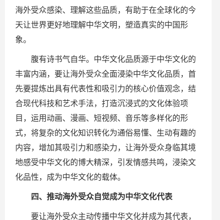
海外受众感染、理解这些品质，有助于在全球化的今
天让世界更好地理解中华文明，塑造真实的中国形
象。
腹有诗书气自华。中华文化品质源于中华文化的
丰富内涵，要让海外受众全面浸染中华文化品质，首
先要提炼出具有代表性和吸引力的核心价值观念，结
合现代科技和艺术手法，打造沉浸式的文化体验项
目，运用动画、漫画、短视频、音乐等多样化的形
式，将复杂的文化知识转化为通俗易懂、生动有趣的
内容，增加其吸引力和感染力，让海外受众身临其境
地感受中华文化的博大精深，引发情感共鸣，浸染文
化品性，成为中华文化的载体。
四、推动海外受众自觉成为中华文化代表
要让海外受众主动传播中华文化并成为其代表，