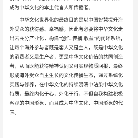
成为中华文化的本土代言人和传播者。
中华文化世界化的最终目的是以中国智慧提升海
外受众的获得感、幸福感，因此有必要将中华文化走
出去充分产业化，构建“创作-传播-收益”的闭环系统，
让每个海外参与者既是客人又是主人，既是中华文化
的消费者又是生产者，更是中华文化价值的共同创造
者，从而既能获得精神认同又可实现物质回报，最终
形成海外受众自主生长的文化传播生态，通过系统化
实践与修养，在中华文化的持续浸濡中沾染中华文化
特质，最终内化于心，外化于行，不但自我构建积极
客观的中国形象，而且成为中华文化、中国形象的代
表。