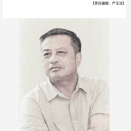
【责任编辑：严玉洁】