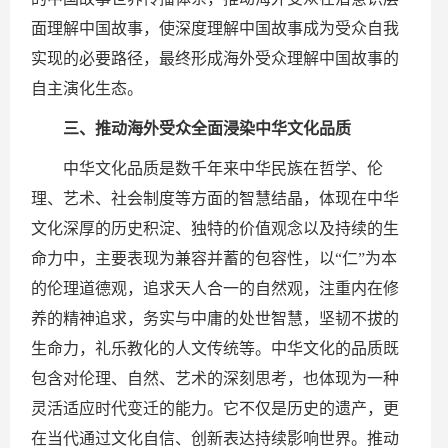
面理解中国故事，使深度理解中国故事成为受众自我
实现的必要路径，最终形成海外受众理解中国故事的
自主演化生态。
三、推动海外受众全面浸染中华文化品质
中华文化品质是数千年来中华民族在哲学、伦
理、艺术、社会制度等方面的智慧结晶，体现在中华
文化深厚的历史积淀、独特的价值观念以及持续的生
命力中，主要表现为兼容并蓄的包容性，以“仁”为本
的伦理道德观，追求天人合一的自然观，注重内在修
养的精神追求，务实与中庸的处世智慧，坚韧不拔的
生命力，礼乐教化的人文传统等。中华文化的品质既
包含对伦理、自然、艺术的深刻思考，也体现为一种
灵活适应时代变迁的能力。它不仅是历史的遗产，更
在当代通过文化自信、创新表达持续影响世界。推动