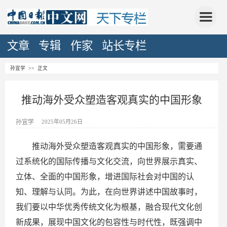
文章
专辑
作家
站长专栏
孙宜学
>> 正文
推动海外受众塑造客观真实的中国形象
孙宜学
2025年05月26日
推动海外受众塑造客观真实的中国形象，需要通
过系统化的国际传播与文化交流，向世界展示真实、
立体、全面的中国形象，增进国际社会对中国的认
知、理解与认同。为此，在向世界讲述中国故事时，
我们要以中华优秀传统文化为根基，融合现代文化创
新成果，展现中国文化的包容性与时代性，既强调中