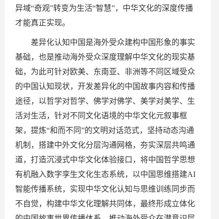
异域“奇观”转变为生活“智慧”，中华文化的深度传播
才能真正实现。
差异化认知中国是海外受众建构中国形象的事实
基础，也是推动海外受众深度理解中华文化的现实基
础，为此可针对欧美、东南亚、非洲等不同区域受众
的中国认知现状，开发差异化的中国故事内容和传播
途径，以哲学对哲学、佛学对佛学、美学对美学、生
活对生活，针对不同文化语境的中华文化元叙事框
架，提炼“和而不同”的文明对话范式，坚持动态沟通
机制，搭建中外文化分层沟通网格，夯实深层共鸣通
道，打造沉浸式中华文化体验接口，将中国哲学思想
有机融入数字孪生文化生态系统，以中国思维搭建AI
智能传播系统，实现中华文化认知与思维训练同步而
不自觉，构建中华文化理解共同体，最终形成立体化
的中国故事世界传播体系，推动海外受众在潜意识层