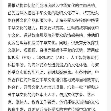
需推动构建使他们能深度融入中华文化的生态系统。
首先要深入挖掘中华文化的独特文化符号，将其融入
到各种文化产品和服务中，让海外受众在接触中感受
中华文化的魅力。其次要以真实、生动的故事展现中
华文化，通过故事引发海外受众的情感共鸣，使他们
更容易理解和接受中华文化。同时，也要充分发挥社
交媒体、短视频、直播等新媒体平台的优势，运用虚
拟现实（VR）、增强现实（AR）、人工智能等现代
科技手段，为海外受众创造沉浸式的文化体验，与海
外受众实现智能互动，即时释疑解惑。有条件时，中
外合作在海外设立中华文化培训基地或与当地教育机
构合作，开展文化人才培训项目，培养一批了解和热
爱中华文化的海外本土人才，包括文化学者、艺术
家、媒体人、教育工作者等，他们能够从当地的文化
视角出发，以更贴近海外受众的方式传播中华文化，