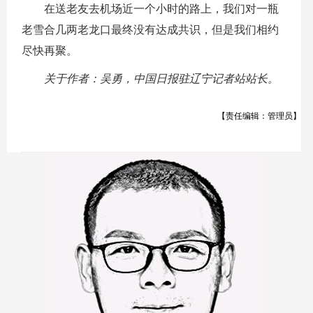
在送老友去机场近一个小时的路上，我们对一瓶
老雪合几两老龙口最终没有达成共识，但是我们相约
尽快再聚。
关于作者：吴勇，中国日报驻辽宁记者站站长。
【责任编辑：管理员】