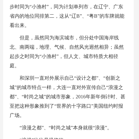
步时同为“小渔村”，同为计划单列市，在辽宁、广东
省内的地位同排第二，这从“辽B”、“粤B”的车牌就能
看出来。
但是，虽然同为海滨城市，但分处中国海岸线
北、南两端，地理、气候、自然风光迥然相异；虽然
起步之时同为“小渔村”，但人文、城市特质大相径
庭。
和深圳一直对外展示自己“设计之都”、“创新之
城”的城市特点一样，大连一直对外宣传自己“浪漫之
都”、“时尚之城”的城市形象，2016年新年倒计时、甚
至把这种形象推到了“世界的十字路口”美国纽约时报
广场。
“浪漫之都”、“时尚之城”本身就很“浪漫”。