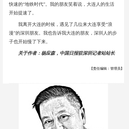
快速的“地铁时代”。我的朋友笑着说，大连人的生活
开始提速了。
我离开大连的时候，遇见了几位来大连享受“浪
漫”的深圳朋友。我也告诉我大连的朋友，深圳人的步
子也开始慢了下来。
关于作者：杨应森，中国日报驻深圳记者站站长
【责任编辑：管理员】