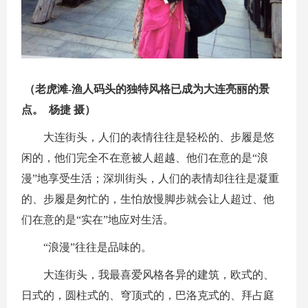
（老虎滩-渔人码头的独特风格已成为大连亮丽的景
点。 杨捷 摄）
大连街头，人们的表情往往是轻松的、步履是悠
闲的，他们完全不在意被人超越、他们在意的是“浪
漫”地享受生活；深圳街头，人们的表情却往往是凝重
的、步履是匆忙的，生怕放慢脚步就会让人超过、他
们在意的是“实在”地应对生活。
“浪漫”往往是品味的。
大连街头，我最喜爱风格各异的建筑，欧式的、
日式的，圆柱式的、穹顶式的，巴洛克式的、拜占庭