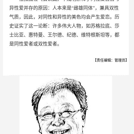
异性爱并存的原因：人本来是“雌雄同体”，兼具双性
气质，因此，对同性和异性的美色均会产生爱恋。历
史证实了这一论断：许多伟大人物，如苏格拉底、莎
士比亚、惠特曼、王尔德、纪德、维特根斯坦等，都
是同性爱者或双性爱者。
【责任编辑：管理员】