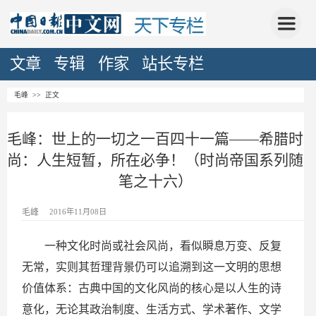
文章
专辑
作家
站长专栏
毛峰
>> 正文
毛峰：世上的一切之一百四十一篇——希腊时
尚：人生短暂，所在必争！（时尚帝国系列随
笔之十六）
毛峰
2016年11月08日
一种文化时尚或社会风尚，看似瞬息万变、反复
无常，实则其哲理背景仍可以追溯到这一文明的思想
价值体系：古典中国的文化风尚的核心是以人生的诗
意化，无论其政治制度、生活方式、学术著作、文学