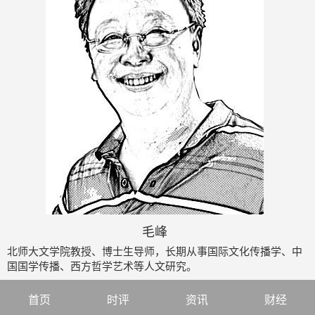
毛峰
北师大文学院教授、博士生导师，长期从事国际文化传播学、中
国国学传播、西方哲学艺术等人文研究。
首页
时评
资讯
财经