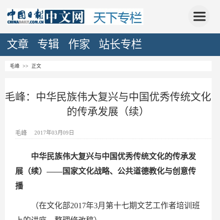
文章
专辑
作家
站长专栏
毛峰
>> 正文
毛峰：中华民族伟大复兴与中国优秀传统文化
的传承发展（续）
毛峰
2017年03月09日
中华民族伟大复兴与中国优秀传统文化的传承发
展（续）——国家文化战略、公共道德教化与创意传
播
（在文化部2017年3月第十七期文艺工作者培训班