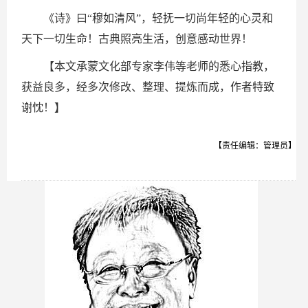
《诗》曰“穆如清风”，轻抚一切尚年轻的心灵和
天下一切生命！古典照亮生活，创意感动世界！
【本文承蒙文化部专家李伟等老师的悉心指教，
获益良多，经多次修改、整理、提炼而成，作者特致
谢忱！】
【责任编辑：管理员】