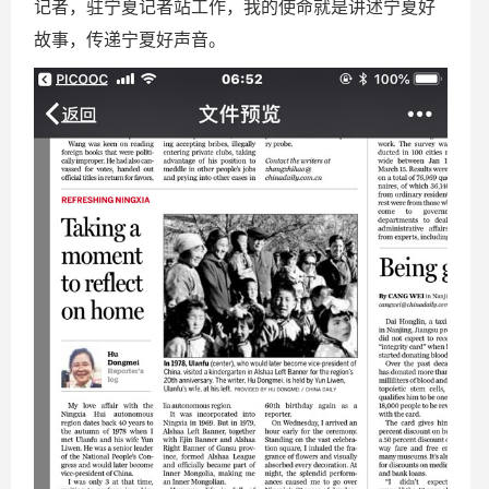
记者，驻宁夏记者站工作，我的使命就是讲述宁夏好
故事，传递宁夏好声音。