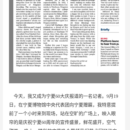
今天，我又成为宁夏60大庆报道的一名记者。9月19
日，在宁夏博物馆中央代表团向宁夏赠匾，我特意提
前了一个小时来到现场，站在空旷的广场上，映入眼
帘的是庆祝宁夏60周年的宣传盛景，鲜花盛开，空气