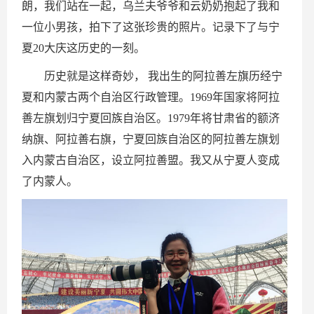
朗，我们站在一起，乌兰夫爷爷和云奶奶抱起了我和
一位小男孩，拍下了这张珍贵的照片。记录下了与宁
夏20大庆这历史的一刻。
历史就是这样奇妙， 我出生的阿拉善左旗历经宁
夏和内蒙古两个自治区行政管理。1969年国家将阿拉
善左旗划归宁夏回族自治区。1979年将甘肃省的额济
纳旗、阿拉善右旗，宁夏回族自治区的阿拉善左旗划
入内蒙古自治区，设立阿拉善盟。我又从宁夏人变成
了内蒙人。