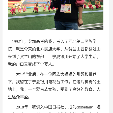
1992年，参加高考的我，考入了西北第二民族学
院，就是今天的北方民族大学，从贺兰山西部翻过山
来到了贺兰山的东部——宁夏银川开始了大学生活。
我的户口又变成了宁夏人。
大学毕业后，在一位回族大姐姐的引领和推荐
下，我留在了宁夏银川电视台工作。在这片神奇的土
地上，我，一个蒙古族女孩，受到了良好的教育，人
生逐渐丰盈。
2018年，我调入中国日报社，成为chinadaily一名