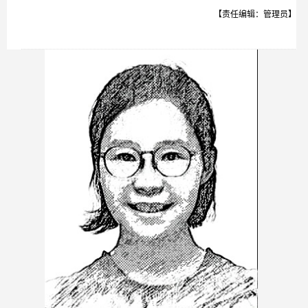
【责任编辑：管理员】