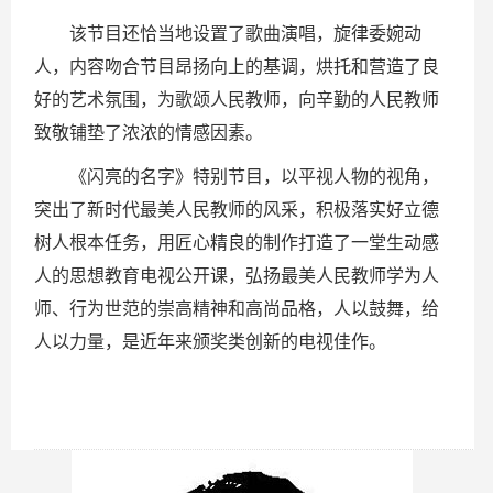
该节目还恰当地设置了歌曲演唱，旋律委婉动
人，内容吻合节目昂扬向上的基调，烘托和营造了良
好的艺术氛围，为歌颂人民教师，向辛勤的人民教师
致敬铺垫了浓浓的情感因素。
《闪亮的名字》特别节目，以平视人物的视角，
突出了新时代最美人民教师的风采，积极落实好立德
树人根本任务，用匠心精良的制作打造了一堂生动感
人的思想教育电视公开课，弘扬最美人民教师学为人
师、行为世范的崇高精神和高尚品格，人以鼓舞，给
人以力量，是近年来颁奖类创新的电视佳作。