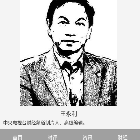
王永利
中央电视台财经频道制片人、高级编辑。
首页
时评
资讯
财经