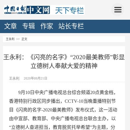
文章
专辑
作家
站长专栏
王永利
>> 正文
王永利：《闪亮的名字》“2020最美教师”彰显
立德树人奉献大爱的精神
王永利
2020年09月21日
9月10日中央广播电视总台综合频道20点黄金档，
香港特别行政区同步播出，CCTV-10当晚重播特别节
目《闪亮的名字-2020最美教师》发布仪式，这一活动
由中宣部、教育部、中央广播电视总台联合主办，以
“立德树人奋进担当，教育脱贫托举希望”为主题，分