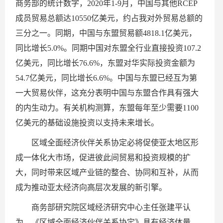
商务部的统计数字，2020年1-9月，中国与其他RCEP
成员贸易总额达10550亿美元，约占我对外贸易总额的
三分之一。同期，中国与东盟贸易额4818.1亿美元，
同比增长5.0%。同期中国对东盟全行业直接投资107.2
亿美元，同比增长76.6%，东盟对华实际投资金额为
54.7亿美元，同比增长6.6%。中国与东盟已经互为第
一大贸易伙伴，这充分表明中国与东盟合作具有强大
的内生动力。有关机构测算，东盟每年至少需要1100
亿美元的基础设施投资以支持未来增长。
区域全面经济伙伴关系协定必将促使亚太地区形
成一体化大市场，促进彼此间贸易和投资规模的扩
大，同时带来区域产业链的整合、协同和互补，从而
成为推动亚太经济向高层次发展的新引擎。
商务部研究院区域经济研究中心主任张建平认
为，《区域全面经济伙伴关系协定》具有经济体量