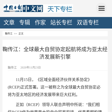
文章
专辑
作家
站长专栏
双语专栏
鞠传江
>> 正文
鞠传江：全球最大自贸协定起航将成为亚太经
济发展新引擎
鞠传江
2020年11月23日
11月15日，《区域全面经济伙伴关系协定》
(RCEP)正式签署。这一被称之为全球最大自贸协定必
将为亚太地区的经济发展带来巨大红利。
正如（RCEP）领导人联合声明中所说：“我们相