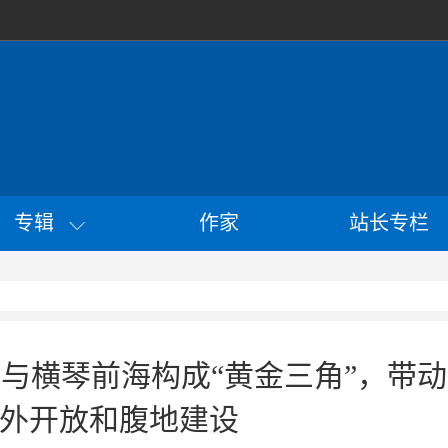
专辑
作家
站长专栏
与横琴前海构成“黄金三角”，带动
外开放和腹地建设