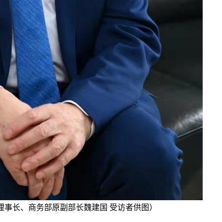
理事长、商务部原副部长魏建国 受访者供图）