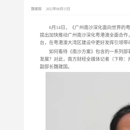
魏建国
2022年06月15日
6月14日，《广州南沙深化面向世界的
提出加快推动广州南沙深化粤港澳全面合作
台，在粤港澳大湾区建设中更好发挥引领带
如何看待《南沙方案》包含的一系列部
发展？对此，南方财经全媒体记者（下称：
副部长魏建国。