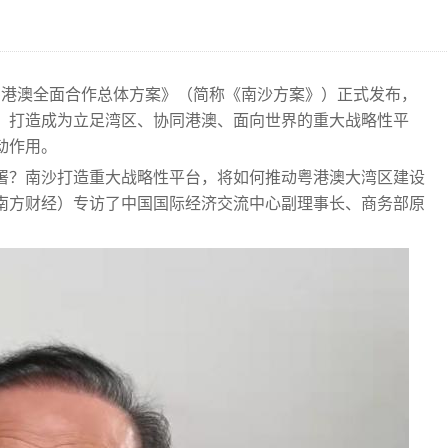
粤港澳全面合作总体方案》（简称《南沙方案》）正式发布，
，打造成为立足湾区、协同港澳、面向世界的重大战略性平
动作用。
署？南沙打造重大战略性平台，将如何推动粤港澳大湾区建设
南方财经）专访了中国国际经济交流中心副理事长、商务部原