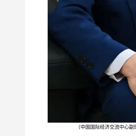
（中国国际经济交流中心副