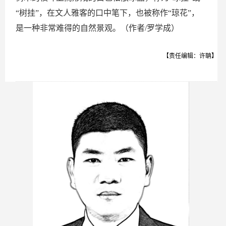
“树挂”，在文人雅客的口中笔下，也被称作“琼花”，
是一种非常难得的自然景观。（作者/罗学成）
【责任编辑：许聃】