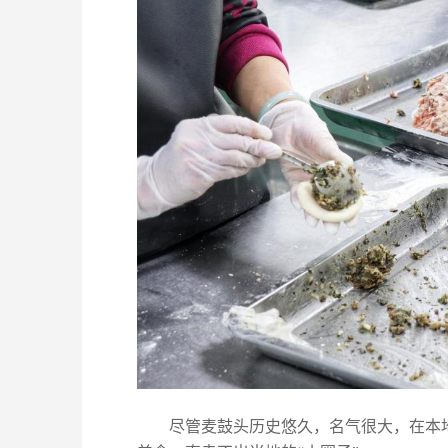
尽管麦鼓头历史悠久，名气很大，在本