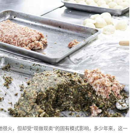
地很火，但却受“现做现卖”的固有模式影响，多少年来，这一