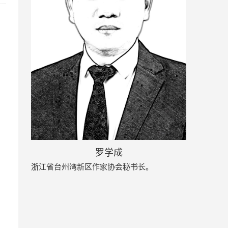
罗学成
浙江省台州湾新区作家协会秘书长。