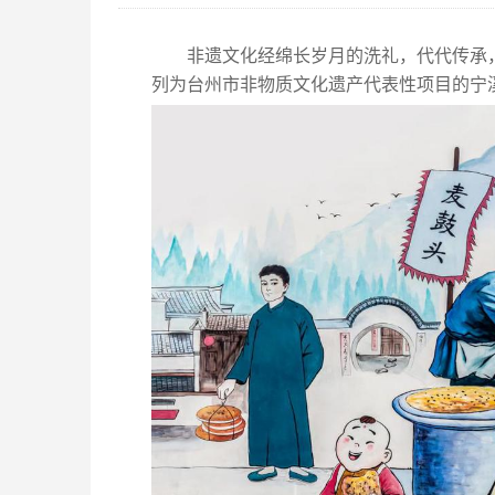
非遗文化经绵长岁月的洗礼，代代传承
列为台州市非物质文化遗产代表性项目的宁