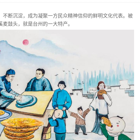
，不断沉淀，成为凝聚一方民众精神信仰的鲜明文化代表。被
溪麦鼓头，就是台州的一大特产。