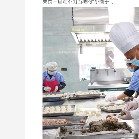
美食一直走不出当地的“小圈子”。