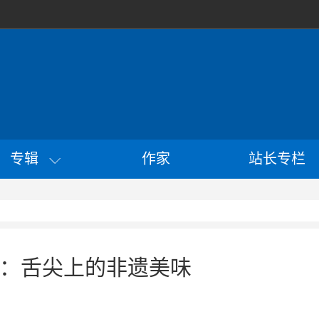
专辑
作家
站长专栏
：舌尖上的非遗美味