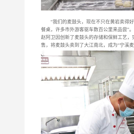
“我们的麦鼓头，现在不只在黄岩卖得
餐桌，许多市外游客驱车数百公里来品尝”。
赵阿卫因创新了麦鼓头的存储和保鲜工艺，
售，将麦鼓头卖到了大江南北，成为“宁溪麦