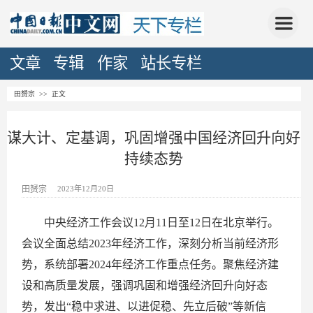
文章
专辑
作家
站长专栏
田赟宗
>> 正文
谋大计、定基调，巩固增强中国经济回升向好
持续态势
田赟宗
2023年12月20日
中央经济工作会议12月11日至12日在北京举行。
会议全面总结2023年经济工作，深刻分析当前经济形
势，系统部署2024年经济工作重点任务。聚焦经济建
设和高质量发展，强调巩固和增强经济回升向好态
势，发出“稳中求进、以进促稳、先立后破”等新信