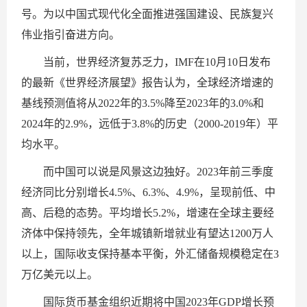
号。为以中国式现代化全面推进强国建设、民族复兴
伟业指引奋进方向。
当前，世界经济复苏乏力，IMF在10月10日发布
的最新《世界经济展望》报告认为，全球经济增速的
基线预测值将从2022年的3.5%降至2023年的3.0%和
2024年的2.9%，远低于3.8%的历史（2000-2019年）平
均水平。
而中国可以说是风景这边独好。2023年前三季度
经济同比分别增长4.5%、6.3%、4.9%，呈现前低、中
高、后稳的态势。平均增长5.2%，增速在全球主要经
济体中保持领先，全年城镇新增就业有望达1200万人
以上，国际收支保持基本平衡，外汇储备规模稳定在3
万亿美元以上。
国际货币基金组织近期将中国2023年GDP增长预