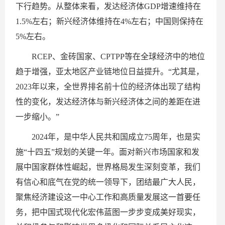
下行趋势。从整体来看，发达经济体GDP增速维持在
1.5%左右；新兴经济体维持在4%左右；中国则保持在
5%左右。
RCEP、金砖国家、CPTPP等在全球经济中的地位
趋于增强，亚太地区产业链地位日益提升。“尤其是，
2023年以来，全世界排名前十位的经济体出现了结构
性的变化，发达经济体与新兴经济体之间的差距在进
一步缩小。”
2024年，是中华人民共和国成立75周年，也是实
施“十四五”规划的关键一年。面对新兴市场国家和发
展中国家群体性崛起，世界格局发生深刻变革，我们
有信心和底气在党的统一领导下，团结最广大人民，
聚焦经济建设这一中心工作和高质量发展这一首要任
务，把中国式现代化宏伟蓝图一步步变成美好现实，