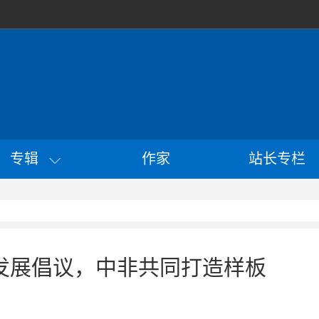
专辑
作家
站长专栏
发展倡议，中非共同打造样板