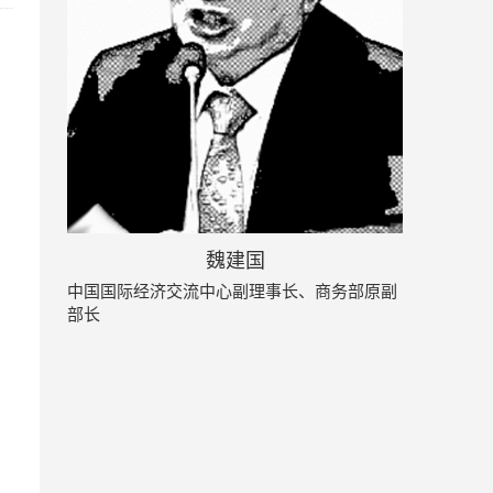
魏建国
中国国际经济交流中心副理事长、商务部原副
部长