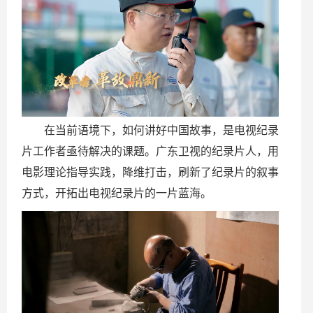
在当前语境下，如何讲好中国故事，是电视纪录
片工作者亟待解决的课题。广东卫视的纪录片人，用
电影理论指导实践，降维打击，刷新了纪录片的叙事
方式，开拓出电视纪录片的一片蓝海。