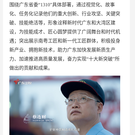
围绕广东省委“1310”具体部署，通过视觉化、故事
化、任务化记录他们的重大创新、行业攻坚、关键突
破、技能绝活等，形象诠释新时代广东和大湾区建
设，为技能成才、匠心圆梦提供了广阔舞台和时代机
遇；突出展示南粤工匠和新一代工匠群体，积极投身
新产业、拥抱新技术，助力广东加快发展新质生产
力、加速推进高质量发展，奋力实现“十大新突破”所
做出的贡献和成果。