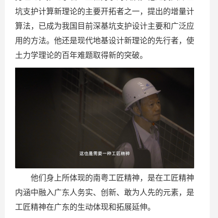
坑支护计算新理论的主要开拓者之一，提出的增量计
算法，已成为我国目前深基坑支护设计主要和广泛应
用的方法。他还是现代地基设计新理论的先行者，使
土力学理论的百年难题取得新的突破。
他们身上所体现的南粤工匠精神，是在工匠精神
内涵中融入广东人务实、创新、敢为人先的元素，是
工匠精神在广东的生动体现和拓展延伸。