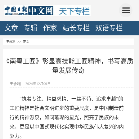
文章
专辑
作家
站长专栏
双语专栏
王永利
>> 正文
《南粤工匠》彰显高技能工匠精神，书写高质
量发展传奇
王永利
2024年12月09日
“执着专注、精益求精、一丝不苟、追求卓越”的
工匠精神是社会文明进步的重要尺度，是中国制造前
行的精神源泉，如同璀璨的星光，照亮了民族的未
来，更是以中国式现代化实现中华民族伟大复兴的内
驱力。