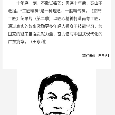
十年磨一剑，不敢试锋芒；再磨十年后，泰山不
敢挡。“工匠精神”是一种理念、一股精气神。《南粤
工匠》纪录片（第二季）以匠心精神打造南粤工匠，
通过真实的故事激励更多年轻人投身于技能学习，为
国家的繁荣富强贡献力量，奋力谱写中国式现代化的
广东篇章。（王永利）
【责任编辑：严玉洁】