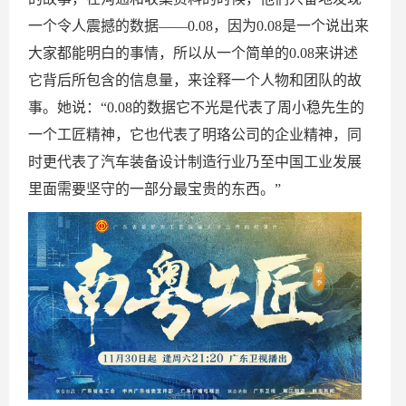
一个令人震撼的数据——0.08，因为0.08是一个说出来
大家都能明白的事情，所以从一个简单的0.08来讲述
它背后所包含的信息量，来诠释一个人物和团队的故
事。她说：“0.08的数据它不光是代表了周小稳先生的
一个工匠精神，它也代表了明珞公司的企业精神，同
时更代表了汽车装备设计制造行业乃至中国工业发展
里面需要坚守的一部分最宝贵的东西。”