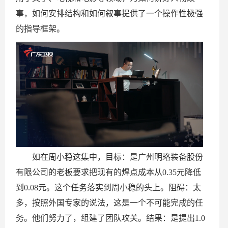
事，如何安排结构和如何叙事提供了一个操作性极强
的指导框架。
如在周小稳这集中，目标：是广州明珞装备股份
有限公司的老板要求把现有的焊点成本从0.35元降低
到0.08元。这个任务落实到周小稳的头上。阻碍：太
多，按照外国专家的说法，这是一个不可能完成的任
务。他们努力了，组建了团队攻关。结果：是提出1.0