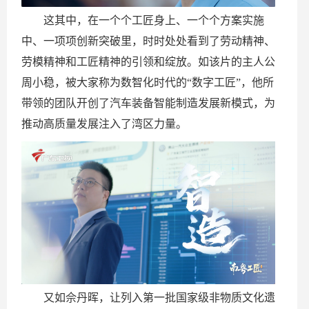
这其中，在一个个工匠身上、一个个方案实施
中、一项项创新突破里，时时处处看到了劳动精神、
劳模精神和工匠精神的引领和绽放。如该片的主人公
周小稳，被大家称为数智化时代的“数字工匠”，他所
带领的团队开创了汽车装备智能制造发展新模式，为
推动高质量发展注入了湾区力量。
又如佘丹晖，让列入第一批国家级非物质文化遗