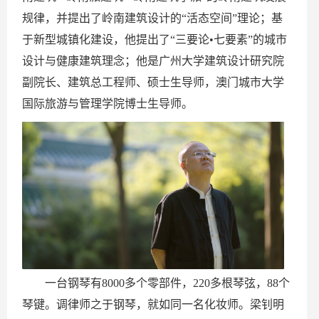
规律，并提出了岭南建筑设计的“活态空间”理论；基
于新型城镇化建设，他提出了“三要论•七要素”的城市
设计与健康建筑理念；他是广州大学建筑设计研究院
副院长、建筑总工程师、硕士生导师，澳门城市大学
国际旅游与管理学院博士生导师。
一台钢琴有8000多个零部件，220多根琴弦，88个
琴键。调律师之于钢琴，就如同一名化妆师。
梁钊明