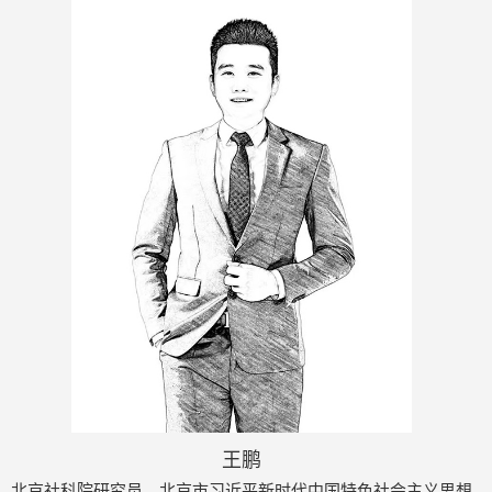
王鹏
北京社科院研究员，北京市习近平新时代中国特色社会主义思想