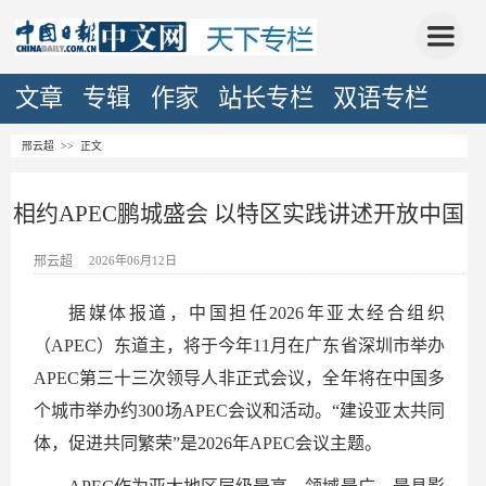
文章
专辑
作家
站长专栏
双语专栏
邢云超
>> 正文
相约APEC鹏城盛会 以特区实践讲述开放中国
邢云超
2026年06月12日
据媒体报道，中国担任2026年亚太经合组织
（APEC）东道主，将于今年11月在广东省深圳市举办
APEC第三十三次领导人非正式会议，全年将在中国多
个城市举办约300场APEC会议和活动。“建设亚太共同
体，促进共同繁荣”是2026年APEC会议主题。