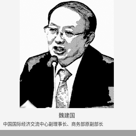
魏建国
中国国际经济交流中心副理事长、商务部原副部长