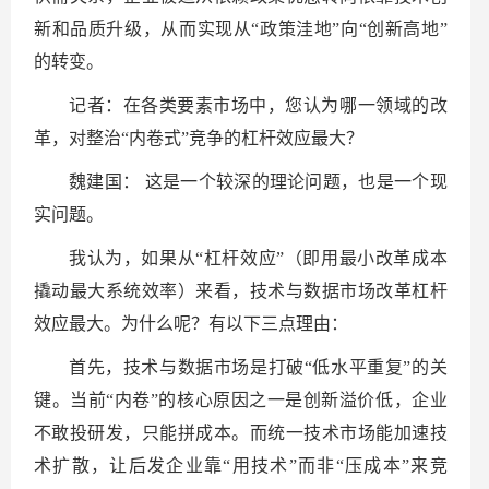
新和品质升级，从而实现从“政策洼地”向“创新高地”
的转变。
记者：在各类要素市场中，您认为哪一领域的改
革，对整治“内卷式”竞争的杠杆效应最大？
魏建国： 这是一个较深的理论问题，也是一个现
实问题。
我认为，如果从“杠杆效应”（即用最小改革成本
撬动最大系统效率）来看，技术与数据市场改革杠杆
效应最大。为什么呢？有以下三点理由：
首先，技术与数据市场是打破“低水平重复”的关
键。当前“内卷”的核心原因之一是创新溢价低，企业
不敢投研发，只能拼成本。而统一技术市场能加速技
术扩散，让后发企业靠“用技术”而非“压成本”来竞