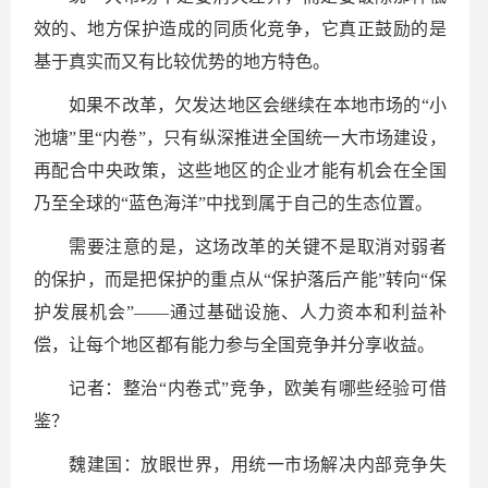
效的、地方保护造成的同质化竞争，它真正鼓励的是
基于真实而又有比较优势的地方特色。
如果不改革，欠发达地区会继续在本地市场的“小
池塘”里“内卷”，只有纵深推进全国统一大市场建设，
再配合中央政策，这些地区的企业才能有机会在全国
乃至全球的“蓝色海洋”中找到属于自己的生态位置。
需要注意的是，这场改革的关键不是取消对弱者
的保护，而是把保护的重点从“保护落后产能”转向“保
护发展机会”——通过基础设施、人力资本和利益补
偿，让每个地区都有能力参与全国竞争并分享收益。
记者：整治“内卷式”竞争，欧美有哪些经验可借
鉴？
魏建国：放眼世界，用统一市场解决内部竞争失