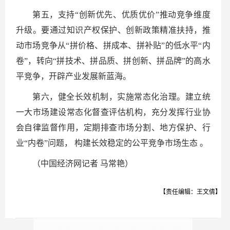
第五，支持“创新优先、优质优价”推动竞争维度
升级。要通过知识产权保护、创新政策精准扶持，推
动市场竞争从“拼价格、拼成本、拼补贴”的低水平“内
卷”，转向“拼技术、拼品质、拼创新、拼品牌”的高水
平竞争，开辟产业发展新蓝海。
第六，健全长效机制，实施常态化治理。建立统
一大市场建设常态化督查评估机构，充分发挥行业协
会自律监督作用，定期排查市场分割、地方保护、行
业“内卷”问题， 构建长效稳定的公平竞争市场生态 。
（中国经济网记者 马常艳）
【责任编辑：王文倩】