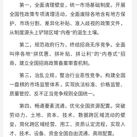
第一，全面清理壁垒，统一市场基础制度。开展
全国性政策专项清理活动，全面废除各地含有地方保
护、市场分割、差异化补贴、准入歧视的政策文件，
从制度源头上铲除区域“内卷”的滋生土壤。
第二，规范政府行为，终结招商无序竞争。全面
叫停各地“拼优惠、拼补贴、拼让利”的“内卷式”招
商，建立全国招商政策备案审查机制。
第三，治乱立规，整治行业恶性竞争。构建全国
一盘棋的市场监管体系，实现执法标准、价格监管、
质量管控、反不正当竞争规则全国统一。
第四，畅通要素流通，优化全国资源配置。突破
劳动力、土地、资本、技术、数据跨区域流动的壁
垒，简化跨区域经营、用工、资质认定流程，实现人
才、技术、设备、资金全国自由流通、高效配置。