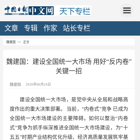
文章
专辑
作家
站长专栏
魏建国
>> 正文
魏建国：建设全国统一大市场 用好“反内卷”
关键一招
魏建国
2026年06月24日
建设全国统一大市场，是党中央从全局和战略高
度作出的重大决策部署。 当前，“内卷式”竞争 已成为
全国统一大市场建设的主要障碍。如何以整治“内卷
式”竞争为抓手纵深推进全国统一大市场建设，为“十
五五”时期产业结构优化升级、经济高质量发展筑牢基