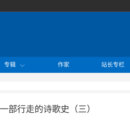
专辑
作家
站长专栏
一部行走的诗歌史（三）