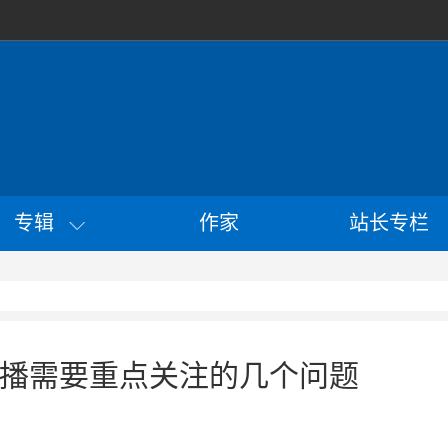
专辑
作家
站长专栏
播需要重点关注的几个问题