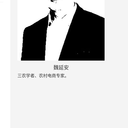
魏延安
三农学者、农村电商专家。