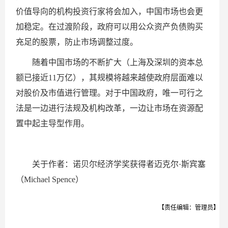
价值导向的机构投资行家将会加入，中国市场也会更
加稳定。在过渡阶段，政府可以用公众资产负债购买
充足的股票，防止市场调整过度。
随着中国市场的不断扩大（上海及深圳的资本总
额已接近11万亿），其规模将越来越使政府层面难以
对股价及市值进行管理。对于中国政府，唯一可行之
法是一边进行法规及机构改革，一边让市场在资源配
置中起主导型作用。
关于作者：诺贝尔经济学奖获得者迈克尔·斯宾塞
（Michael Spence）
【责任编辑：管理员】