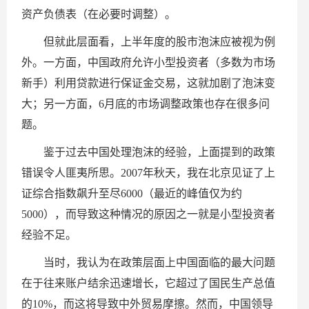
资产负债表（在必要时调整）。
但就此层面看，上半年度的股市泡沫应被视为例
外。一方面，中国政府允许小型投资者（多数为市场
新手）利用贷款进行保证金交易，这就加剧了泡沫变
大；另一方面，6月底的市场调整政策也存在很多问
题。
鉴于过去中国处理泡沫的经验，上面提到的政策
错误令人匪夷所思。2007年秋天，我在北京见证了上
证综合指数飙升至尽6000（最近的峰值仅为约
5000），而导致这种情况的原因之一就是小型投资者
经验不足。
当时，我认为在政策层面上中国面临的最大问题
在于往来账户结余迅速增长，它超过了国民生产总值
的10%，而这将导致中外贸易摩擦。然而，中国领导