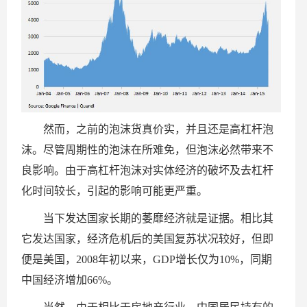
然而，之前的泡沫货真价实，并且还是高杠杆泡
沫。尽管周期性的泡沫在所难免，但泡沫必然带来不
良影响。由于高杠杆泡沫对实体经济的破坏及去杠杆
化时间较长，引起的影响可能更严重。
当下发达国家长期的萎靡经济就是证据。相比其
它发达国家，经济危机后的美国复苏状况较好，但即
便是美国，2008年初以来，GDP增长仅为10%，同期
中国经济增加66%。