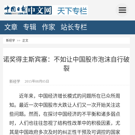
文章
专辑
作家
站长专栏
新经学
>> 正文
诺奖得主斯宾塞：不如让中国股市泡沫自行破
裂
新经学
2015年08月05日
近年来，中国经济增长模式的问题所在已众所周
知。最近一次中国股市大跌让人们又一次开始关注这
些问题。然而，在探讨中国经济的不平衡和诸多弱点
时，人们也往往忽视了结构性改革中的积极因素，尤
其是中国政府多次及时的纠正性干预及可调控的国家