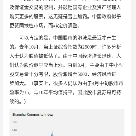
及保证金交易的限制，并鼓励国有企业及资产经理人
购买更多的股票，这无疑是雪上加霜。中国政府似乎
更赞同扶植市场，而非定价调整。
可以肯定的是，中国股市的泡沫是最近才产生
的。去年10月，当上证综合指数为2500时，许多分析
人士认为股值被低估了。由于中国经济增长迅速，人
们认为股价似乎应当上涨。直到3月，主要由于中小型
股交易量十分有限，股价激增至5000，经济风险进一
步加大。（事实上，很多人仍认为由于4月中旬股市市
盈率为15，与10年平均值持平，因此股市复苏是可持
续的。）