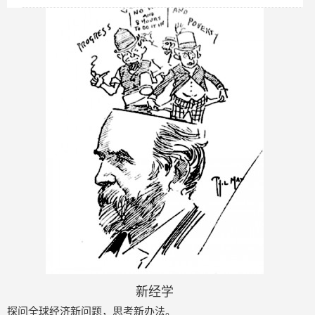
新经学
探问全球经济新问题，思考新办法。