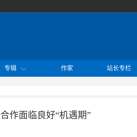
专辑
作家
站长专栏
合作面临良好“机遇期”