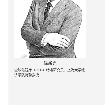
陈新光
全球化智库（CCG）特邀研究员、上海大学经
济学院特聘教授