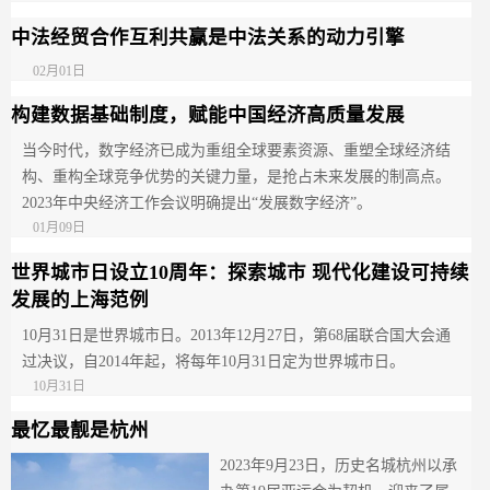
中法经贸合作互利共赢是中法关系的动力引擎
02月01日
构建数据基础制度，赋能中国经济高质量发展
当今时代，数字经济已成为重组全球要素资源、重塑全球经济结
构、重构全球竞争优势的关键力量，是抢占未来发展的制高点。
2023年中央经济工作会议明确提出“发展数字经济”。
01月09日
世界城市日设立10周年：探索城市 现代化建设可持续
发展的上海范例
10月31日是世界城市日。2013年12月27日，第68届联合国大会通
过决议，自2014年起，将每年10月31日定为世界城市日。
10月31日
最忆最靓是杭州
2023年9月23日，历史名城杭州以承