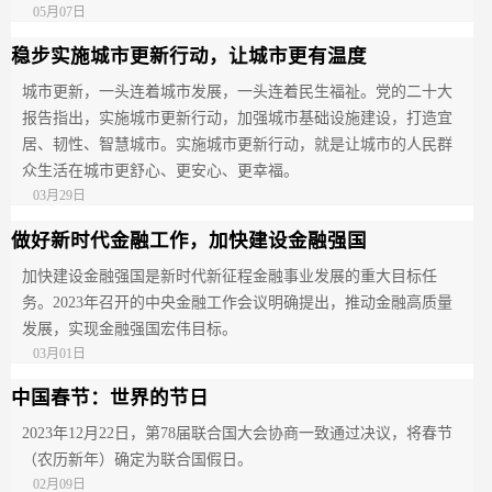
05月07日
稳步实施城市更新行动，让城市更有温度
城市更新，一头连着城市发展，一头连着民生福祉。党的二十大
报告指出，实施城市更新行动，加强城市基础设施建设，打造宜
居、韧性、智慧城市。实施城市更新行动，就是让城市的人民群
众生活在城市更舒心、更安心、更幸福。
03月29日
做好新时代金融工作，加快建设金融强国
加快建设金融强国是新时代新征程金融事业发展的重大目标任
务。2023年召开的中央金融工作会议明确提出，推动金融高质量
发展，实现金融强国宏伟目标。
03月01日
中国春节：世界的节日
2023年12月22日，第78届联合国大会协商一致通过决议，将春节
（农历新年）确定为联合国假日。
02月09日