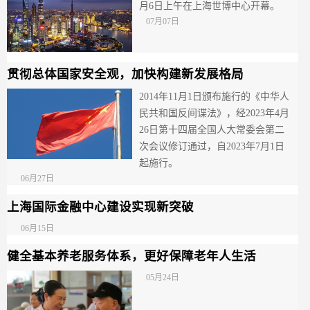
月6日上午在上海世博中心开幕。
07月07日
贯彻总体国家安全观，加快构建新发展格局
2014年11月1日颁布施行的《中华人
民共和国反间谍法》，经2023年4月
26日第十四届全国人大常委会第二
次会议修订通过，自2023年7月1日
起施行。
06月27日
上海国际金融中心建设实现新突破
06月15日
健全基本养老服务体系，更好保障老年人生活
05月24日