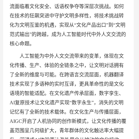
流面临着文化安全、话语权争夺等深层次挑战。如何
在技术的狂飙突进中守护文明多样性，将技术挑战转
化为文明互鉴的机遇，实现从“文化产品出口”到“文明
范式输出”的跨越，成为人工智能时代中外人文交流的
核心命题。
人工智能为中外人文交流带来的变革，体现在文
化传播、生产、体验的全链条之中，让文明对话拥有
了全新的维度与可能。在跨语言交流层面，机器翻译
技术实现了多语种的实时互译，更具革命性的是文化
语境的智能适配。在文化遗产传承层面，数字孪生、
AI复原技术让文化遗产实现“数字永生”，消失的文明
记忆有了全新的技术载体。在文化生产与传播层面，
AIGC开启了人机协同的创作新模式，让文化传播的覆
盖范围呈几何级扩大，青年群体的文化触达率大幅提