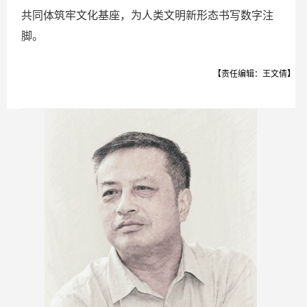
共同体筑牢文化基座，为人类文明新形态书写数字注
脚。
【责任编辑：王文倩】