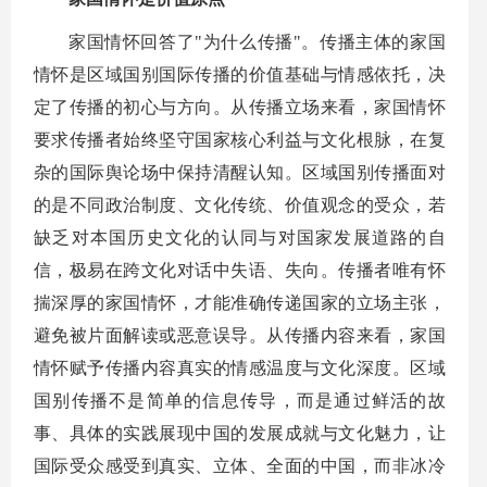
家国情怀回答了"为什么传播"。传播主体的家国
情怀是区域国别国际传播的价值基础与情感依托，决
定了传播的初心与方向。从传播立场来看，家国情怀
要求传播者始终坚守国家核心利益与文化根脉，在复
杂的国际舆论场中保持清醒认知。区域国别传播面对
的是不同政治制度、文化传统、价值观念的受众，若
缺乏对本国历史文化的认同与对国家发展道路的自
信，极易在跨文化对话中失语、失向。传播者唯有怀
揣深厚的家国情怀，才能准确传递国家的立场主张，
避免被片面解读或恶意误导。从传播内容来看，家国
情怀赋予传播内容真实的情感温度与文化深度。区域
国别传播不是简单的信息传导，而是通过鲜活的故
事、具体的实践展现中国的发展成就与文化魅力，让
国际受众感受到真实、立体、全面的中国，而非冰冷