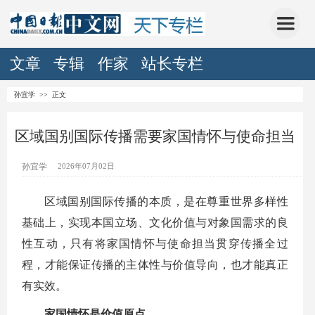
文章
专辑
作家
站长专栏
孙宜学
>> 正文
区域国别国际传播需要家国情怀与使命担当
孙宜学
2026年07月02日
区域国别国际传播的本质，是在尊重世界多样性
基础上，实现本国立场、文化价值与对象国需求的良
性互动，只有将家国情怀与使命担当贯穿传播全过
程，才能保证传播的主体性与价值导向，也才能真正
有实效。
家国情怀是价值原点