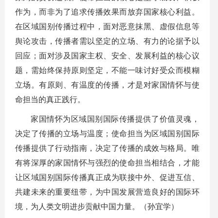
作为，而非为了追求传播效果而放弃国家核心利益。
在区域国别传播过程中，面对恶意抹黑、虚假信息等
舆论攻击，传播者需以坚定的立场、有力的论据予以
回应；面对涉及国家主权、安全、发展利益的核心议
题，需始终保持原则坚定，不能一味讨好受众而模糊
立场。有原则、有温度的传播，才是对家国情怀与使
命担当的真正践行。
家国情怀为区域国别国际传播提供了价值灵魂，
决定了传播的立场与温度；使命担当为区域国别国际
传播提供了行动指南，决定了传播的成效与格局。唯
有将深厚的家国情怀与强烈的使命担当相结合，才能
让区域国别国际传播真正成为联接中外、促进互信、
共建未来的重要纽带，为中国发展营造良好的国际环
境，为人类文明进步贡献中国力量。（孙宜学）