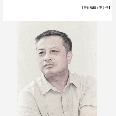
【责任编辑：王文倩】