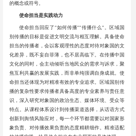
的概念或符号。
使命担当是实践动力
使命担当回应了"如何传播""传播什么"。区域国
别传播的目标是促进文明交流与相互理解。具备使命
担当的传播者，会以客观理性的态度对待对象国的文
化差异，既不妄自菲薄，也不居高临下。在传播中国
文化的同时，会主动倾听当地民众的需求与诉求，聚
焦互利共赢的发展实践，而非单纯强调自身成就。使
命担当还体现为对精准有效的专业追求。区域国别传
播的复杂性要求传播者具备高度的专业素养与责任意
识，深入研究对象国的政治生态、媒体环境、受众等
特点。从课程体系设计到传播渠道选择，从话语方式
创新到舆情风险应对，每一个环节都需要以对国家形
象负责、对传播效果负责的态度精耕细作。精准适配