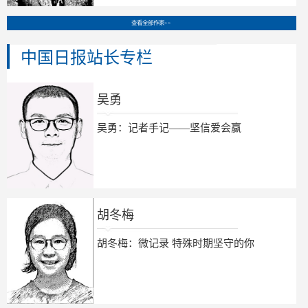
查看全部作家>>
中国日报站长专栏
吴勇
吴勇：记者手记——坚信爱会赢
胡冬梅
胡冬梅：微记录 特殊时期坚守的你