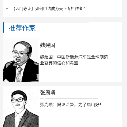
【入门必读】如何申请成为天下专栏作者？
推荐作家
魏建国
魏建国：中国新能源汽车是全球制造
业复苏的信心和希望
张周项
张周项：舆论监督，为了唐山好！