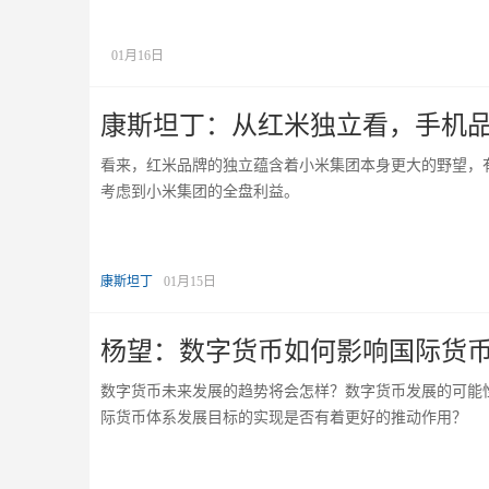
01月16日
康斯坦丁：从红米独立看，手机
看来，红米品牌的独立蕴含着小米集团本身更大的野望，
考虑到小米集团的全盘利益。
康斯坦丁
01月15日
杨望：数字货币如何影响国际货
数字货币未来发展的趋势将会怎样？数字货币发展的可能
际货币体系发展目标的实现是否有着更好的推动作用？