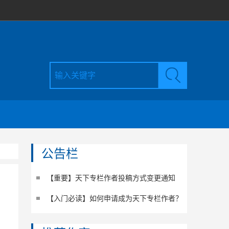
公告栏
【重要】天下专栏作者投稿方式变更通知
【入门必读】如何申请成为天下专栏作者？