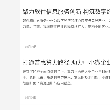
聚力软件信息服务创新 构筑数字
软件和信息服务业作为数字经济的核心底座与先导产业，
力量。当前，我国软件产业规模持续扩大、结构不断优化
05月06日
打通普惠算力路径 助力中小微企
在数字经济全面渗透的当下，算力不再是大型企业与科研
手。长期以来，高昂的算力投入、复杂的技术门槛、零散
彻底打破了资源垄断与应用壁垒。
05月06日