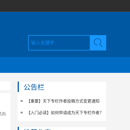
公告栏
【重要】天下专栏作者投稿方式变更通知
【入门必读】如何申请成为天下专栏作者？
达向