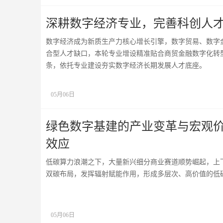
深耕数字经济专业，完善科创人
数字经济成为新质生产力核心增长引擎，数字贸易、数字
合型人才缺口，本轮专业增设精准贴合商贸金融数字化转
条，依托专业建设夯实数字经济长期发展人才底座。
05月06日
绿色数字基建的产业变革与宏观
效应
低碳算力浪潮之下，大量新兴细分商业赛道顺势崛起，上
双碳布局，发挥辐射赋能作用，形成多层次、高价值的低
05月06日