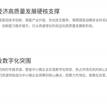
经济高质量发展硬核支撑
是驱动技术创新、赋能产业升级、优化民生服务、保障国家战略安全的关
、创新能力稳步提升，已从高速增长阶段迈向高质量发展新阶段。
业数字化突围
机构的专属资源，更是中小微企业实现数字化转型、抢占市场先机的核心
的资源供给成为中小微企业用算的核心痛点，而算力市场化、普惠化改革