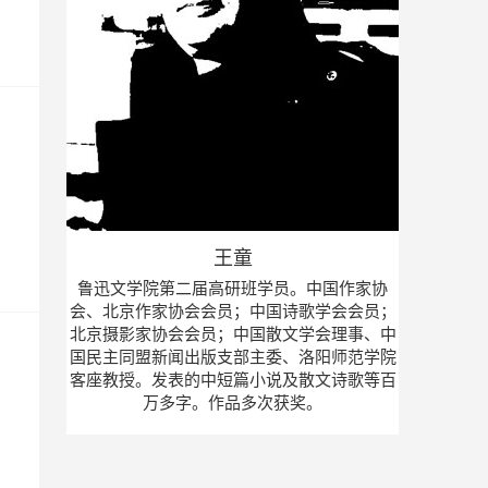
王童
鲁迅文学院第二届高研班学员。中国作家协
会、北京作家协会会员；中国诗歌学会会员；
北京摄影家协会会员；中国散文学会理事、中
国民主同盟新闻出版支部主委、洛阳师范学院
客座教授。发表的中短篇小说及散文诗歌等百
万多字。作品多次获奖。