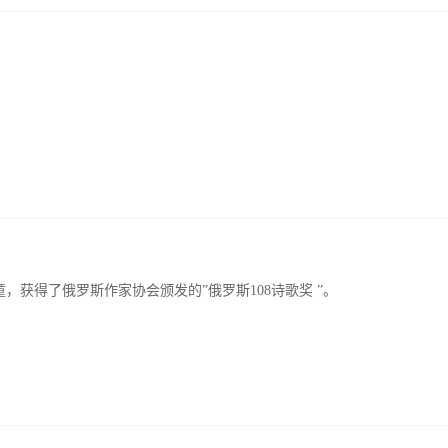
，获得了俄罗斯作家协会颁发的”俄罗斯108诗歌奖 ”。